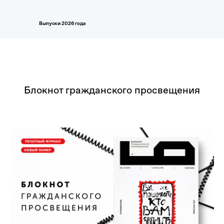
Выпуски 2026 года
Блокнот гражданского просвещения