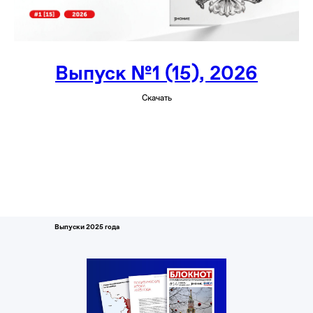
Выпуск №1 (15), 2026
Скачать
Выпуски 2025 года