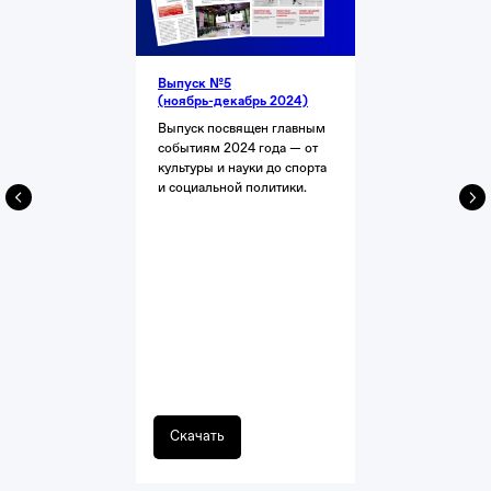
Выпуск №5
(ноябрь-декабрь 2024)
Выпуск посвящен главным
событиям 2024 года — от
культуры и науки до спорта
и социальной политики.
Скачать