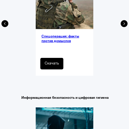
Спецоперация: факты
против домыслов
Скачать
Информационная безопасность и цифровая гигиена