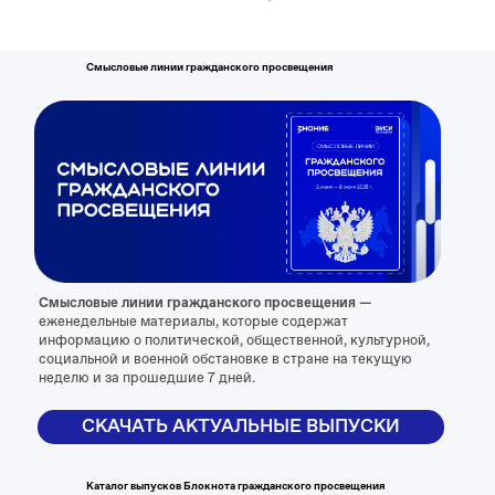
СКАЧАТЬ АКТУАЛЬНЫЕ ВЫПУСКИ
Смысловые линии гражданского просвещения
Каталог выпусков Блокнота гражданского просвещения