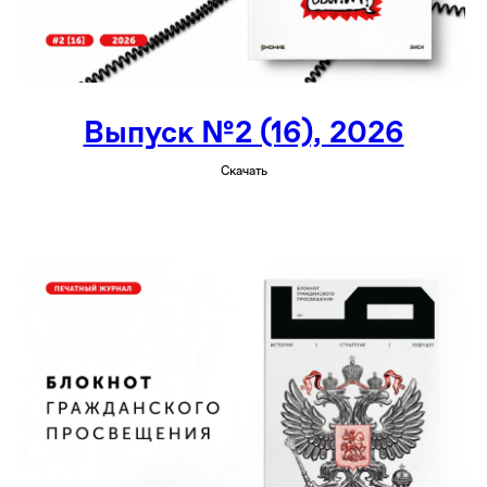
Выпуск №2 (16), 2026
Скачать