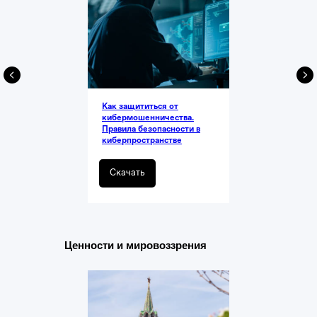
Как защититься от
кибермошенничества.
Правила безопасности в
киберпространстве
Скачать
Ценности и мировоззрения