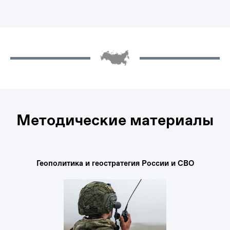
Методические материалы
Геополитика и геостратегия России и СВО